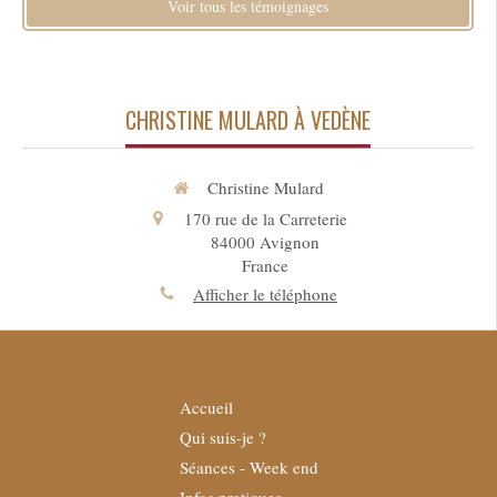
Voir tous les témoignages
CHRISTINE MULARD À VEDÈNE
Christine Mulard
170 rue de la Carreterie
84000
Avignon
France
Afficher le téléphone
Accueil
Qui suis-je ?
Séances - Week end