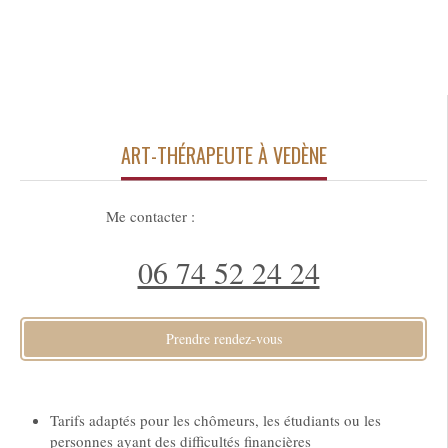
ART-THÉRAPEUTE À VEDÈNE
Me contacter :
06 74 52 24 24
Prendre rendez-vous
Tarifs adaptés pour les chômeurs, les étudiants ou les
personnes ayant des difficultés financières