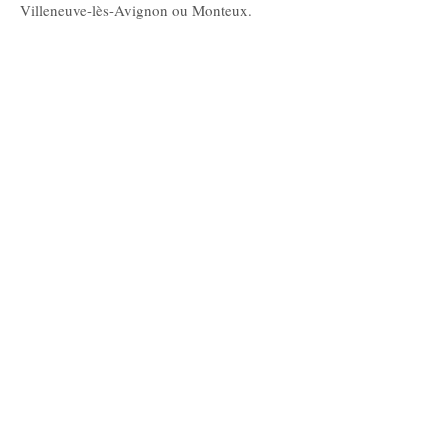
Villeneuve-lès-Avignon ou Monteux.