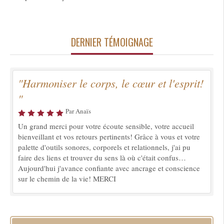
DERNIER TÉMOIGNAGE
"Harmoniser le corps, le cœur et l'esprit!
"
Par Anaïs
Un grand merci pour votre écoute sensible, votre accueil
bienveillant et vos retours pertinents! Grâce à vous et votre
palette d'outils sonores, corporels et relationnels, j'ai pu
faire des liens et trouver du sens là où c'était confus…
Aujourd'hui j'avance confiante avec ancrage et conscience
sur le chemin de la vie! MERCI