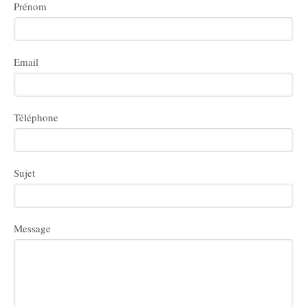
Prénom
Email
Téléphone
Sujet
Message