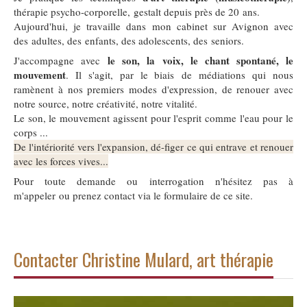
thérapie psycho-corporelle, gestalt depuis près de 20 ans.
Aujourd'hui, je travaille dans mon cabinet sur Avignon avec
des adultes, des enfants, des adolescents, des seniors.
le son, la voix, le chant spontané, le
J'accompagne avec
mouvement
. Il s'agit, par le biais de médiations qui nous
ramènent à nos premiers modes d'expression, de renouer avec
notre source, notre créativité, notre vitalité.
Le son, le mouvement agissent pour l'esprit comme l'eau pour le
corps ...
De l'intériorité vers l'expansion, dé-figer ce qui entrave et renouer
avec les forces vives...
Pour toute demande ou interrogation n'hésitez pas à
m'appeler ou prenez contact via le formulaire de ce site.
Contacter Christine Mulard, art thérapie