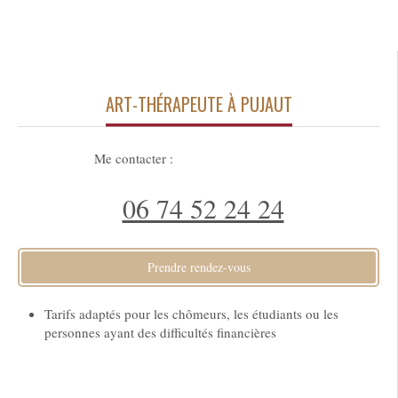
ART-THÉRAPEUTE À PUJAUT
Me contacter :
06 74 52 24 24
Prendre rendez-vous
Tarifs adaptés pour les chômeurs, les étudiants ou les
personnes ayant des difficultés financières