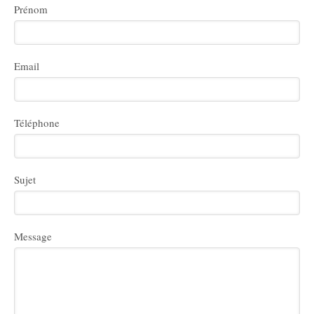
Prénom
Email
Téléphone
Sujet
Message