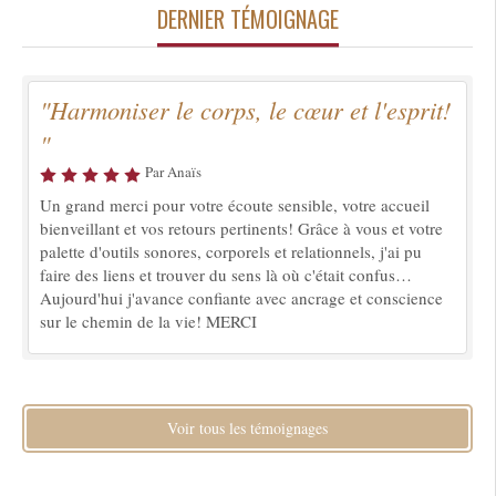
DERNIER TÉMOIGNAGE
"Harmoniser le corps, le cœur et l'esprit!
"
Par Anaïs
Un grand merci pour votre écoute sensible, votre accueil
bienveillant et vos retours pertinents! Grâce à vous et votre
palette d'outils sonores, corporels et relationnels, j'ai pu
faire des liens et trouver du sens là où c'était confus…
Aujourd'hui j'avance confiante avec ancrage et conscience
sur le chemin de la vie! MERCI
Voir tous les témoignages