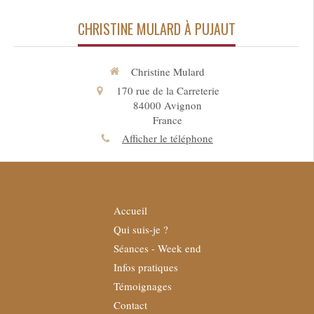
CHRISTINE MULARD À PUJAUT
Christine Mulard
170 rue de la Carreterie
84000
Avignon
France
Afficher le téléphone
Accueil
Qui suis-je ?
Séances - Week end
Infos pratiques
Témoignages
Contact