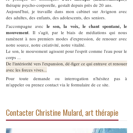
thérapie psycho-corporelle, gestalt depuis près de 20 ans.
Aujourd'hui, je travaille dans mon cabinet sur Avignon avec
des adultes, des enfants, des adolescents, des seniors.
le son, la voix, le chant spontané, le
J'accompagne avec
mouvement
. Il s'agit, par le biais de médiations qui nous
ramènent à nos premiers modes d'expression, de renouer avec
notre source, notre créativité, notre vitalité.
Le son, le mouvement agissent pour l'esprit comme l'eau pour le
corps ...
De l'intériorité vers l'expansion, dé-figer ce qui entrave et renouer
avec les forces vives...
Pour toute demande ou interrogation n'hésitez pas à
m'appeler ou prenez contact via le formulaire de ce site.
Contacter Christine Mulard, art thérapie