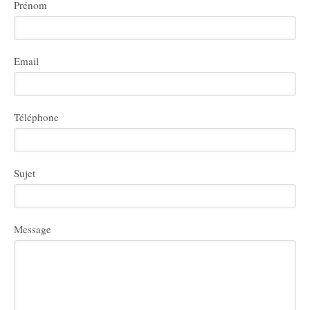
Prénom
Email
Téléphone
Sujet
Message