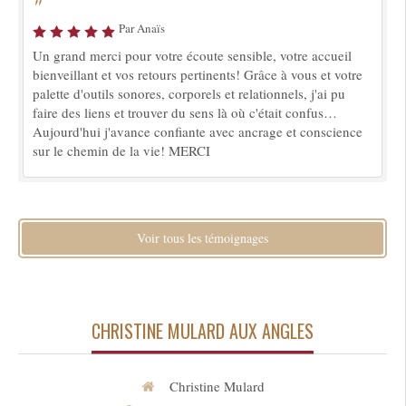
"
Par Anaïs
Un grand merci pour votre écoute sensible, votre accueil
bienveillant et vos retours pertinents! Grâce à vous et votre
palette d'outils sonores, corporels et relationnels, j'ai pu
faire des liens et trouver du sens là où c'était confus…
Aujourd'hui j'avance confiante avec ancrage et conscience
sur le chemin de la vie! MERCI
Voir tous les témoignages
CHRISTINE MULARD AUX ANGLES
Christine Mulard