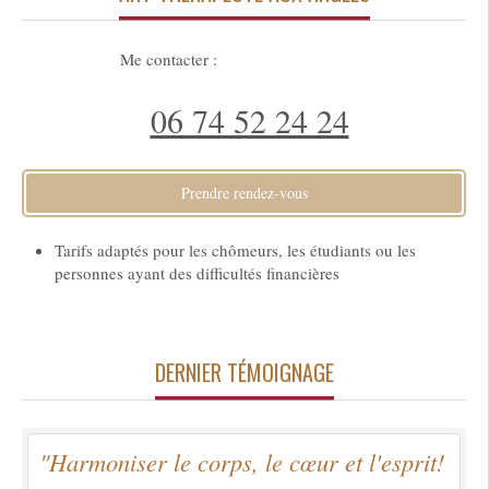
Me contacter :
06 74 52 24 24
Prendre rendez-vous
Tarifs adaptés pour les chômeurs, les étudiants ou les
personnes ayant des difficultés financières
DERNIER TÉMOIGNAGE
"Harmoniser le corps, le cœur et l'esprit!