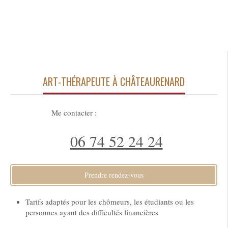
ART-THÉRAPEUTE À CHÂTEAURENARD
Me contacter :
06 74 52 24 24
Prendre rendez-vous
Tarifs adaptés pour les chômeurs, les étudiants ou les
personnes ayant des difficultés financières