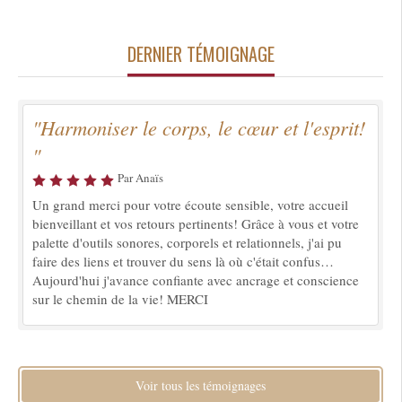
DERNIER TÉMOIGNAGE
"Harmoniser le corps, le cœur et l'esprit!
"
Par Anaïs
Un grand merci pour votre écoute sensible, votre accueil
bienveillant et vos retours pertinents! Grâce à vous et votre
palette d'outils sonores, corporels et relationnels, j'ai pu
faire des liens et trouver du sens là où c'était confus…
Aujourd'hui j'avance confiante avec ancrage et conscience
sur le chemin de la vie! MERCI
Voir tous les témoignages