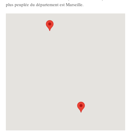
plus peuplée du département est Marseille.