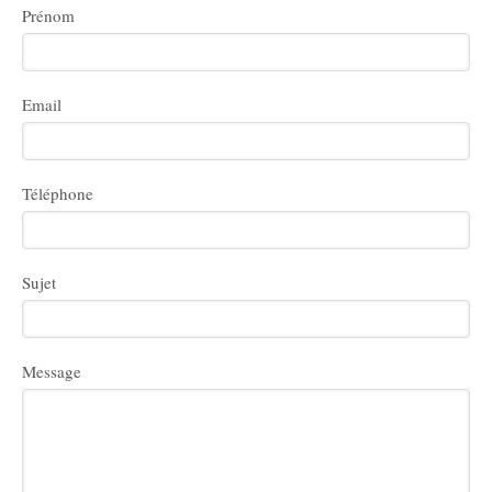
Prénom
Email
Téléphone
Sujet
Message