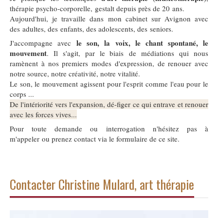
thérapie psycho-corporelle, gestalt depuis près de 20 ans.
Aujourd'hui, je travaille dans mon cabinet sur Avignon avec
des adultes, des enfants, des adolescents, des seniors.
le son, la voix, le chant spontané, le
J'accompagne avec
mouvement
. Il s'agit, par le biais de médiations qui nous
ramènent à nos premiers modes d'expression, de renouer avec
notre source, notre créativité, notre vitalité.
Le son, le mouvement agissent pour l'esprit comme l'eau pour le
corps ...
De l'intériorité vers l'expansion, dé-figer ce qui entrave et renouer
avec les forces vives...
Pour toute demande ou interrogation n'hésitez pas à
m'appeler ou prenez contact via le formulaire de ce site.
Contacter Christine Mulard, art thérapie