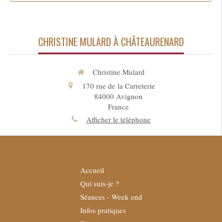
CHRISTINE MULARD À CHÂTEAURENARD
Christine Mulard
170 rue de la Carreterie
84000
Avignon
France
Afficher le téléphone
Accueil
Qui suis-je ?
Séances - Week end
Infos pratiques