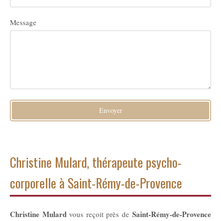
Message
Envoyer
Christine Mulard, thérapeute psycho-
corporelle à Saint-Rémy-de-Provence
Christine Mulard
Saint-Rémy-de-Provence
vous reçoit près de