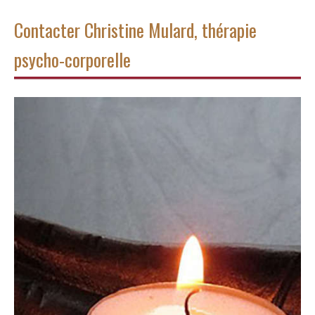
Contacter Christine Mulard, thérapie
psycho-corporelle