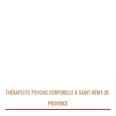
THÉRAPEUTE PSYCHO-CORPORELLE À SAINT-RÉMY-DE-
PROVENCE