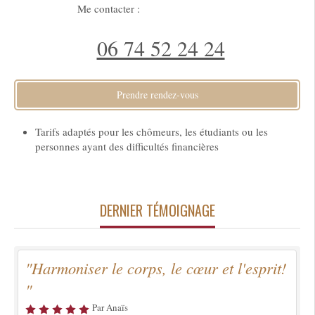
Me contacter :
06 74 52 24 24
Prendre rendez-vous
Tarifs adaptés pour les chômeurs, les étudiants ou les
personnes ayant des difficultés financières
DERNIER TÉMOIGNAGE
"Harmoniser le corps, le cœur et l'esprit!
"
Par Anaïs