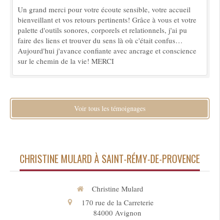
Un grand merci pour votre écoute sensible, votre accueil
bienveillant et vos retours pertinents! Grâce à vous et votre
palette d'outils sonores, corporels et relationnels, j'ai pu
faire des liens et trouver du sens là où c'était confus…
Aujourd'hui j'avance confiante avec ancrage et conscience
sur le chemin de la vie! MERCI
Voir tous les témoignages
CHRISTINE MULARD À SAINT-RÉMY-DE-PROVENCE
Christine Mulard
170 rue de la Carreterie
84000
Avignon