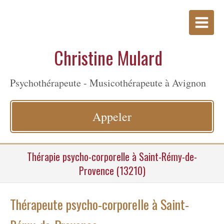
Christine Mulard
Psychothérapeute - Musicothérapeute à Avignon
Appeler
Thérapie psycho-corporelle à Saint-Rémy-de-
Provence (13210)
Thérapeute psycho-corporelle à Saint-