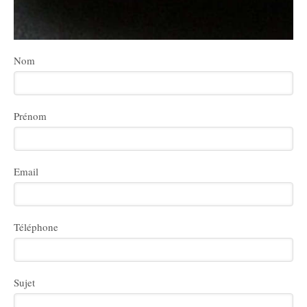
Nom
Prénom
Email
Téléphone
Sujet