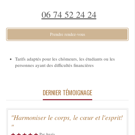
06 74 52 24 24
Prendre rendez-vous
Tarifs adaptés pour les chômeurs, les étudiants ou les
personnes ayant des difficultés financières
DERNIER TÉMOIGNAGE
"Harmoniser le corps, le cœur et l'esprit!
"
Par Anaïs