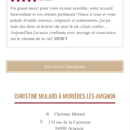
Un grand merci pour votre écoute sensible, votre accueil
bienveillant et vos retours pertinents! Grâce à vous et votre
palette d'outils sonores, corporels et relationnels, j'ai pu
faire des liens et trouver du sens là où c'était confus…
Aujourd'hui j'avance confiante avec ancrage et conscience
sur le chemin de la vie! MERCI
Voir tous les témoignages
CHRISTINE MULARD À MORIÈRES-LÈS-AVIGNON
Christine Mulard
170 rue de la Carreterie
84000
Avignon