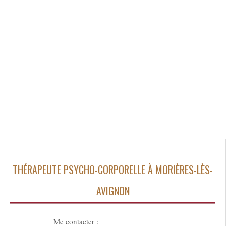
THÉRAPEUTE PSYCHO-CORPORELLE À MORIÈRES-LÈS-
AVIGNON
Me contacter :