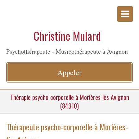
Christine Mulard
Psychothérapeute - Musicothérapeute à Avignon
Appeler
Thérapie psycho-corporelle à Morières-lès-Avignon
(84310)
Thérapeute psycho-corporelle à Morières-