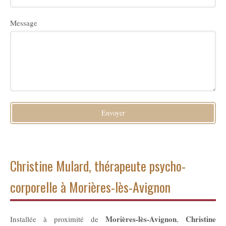
Message
Envoyer
Christine Mulard, thérapeute psycho-
corporelle à Morières-lès-Avignon
Morières-lès-Avignon
Christine
Installée à proximité de
,