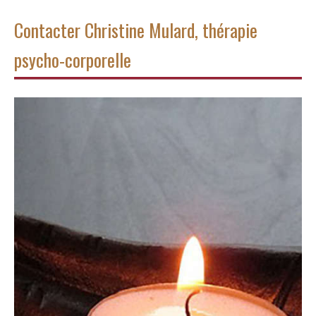
Contacter Christine Mulard, thérapie
psycho-corporelle