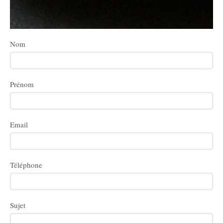
Nom
Prénom
Email
Téléphone
Sujet